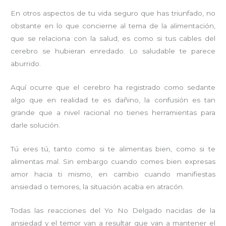
En otros aspectos de tu vida seguro que has triunfado, no
obstante en lo que concierne al tema de la alimentación,
que se relaciona con la salud, es como si tus cables del
cerebro se hubieran enredado. Lo saludable te parece
aburrido.
Aquí ocurre que el cerebro ha registrado como sedante
algo que en realidad te es dañino, la confusión es tan
grande que a nivel racional no tienes herramientas para
darle solución.
Tú eres tú, tanto como si te alimentas bien, como si te
alimentas mal. Sin embargo cuando comes bien expresas
amor hacia ti mismo, en cambio cuando manifiestas
ansiedad o temores, la situación acaba en atracón.
Todas las reacciones del Yo No Delgado nacidas de la
ansiedad y el temor van a resultar que van a mantener el