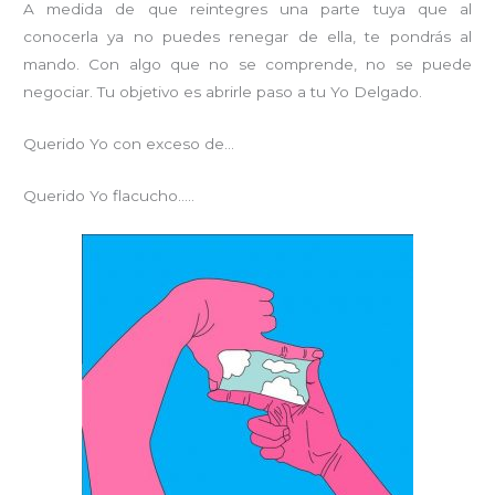
A medida de que reintegres una parte tuya que al
conocerla ya no puedes renegar de ella, te pondrás al
mando. Con algo que no se comprende, no se puede
negociar. Tu objetivo es abrirle paso a tu Yo Delgado.
Querido Yo con exceso de…
Querido Yo flacucho…..