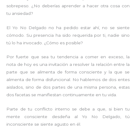
sobrepeso. ¿No deberías aprender a hacer otra cosa con
tu ansiedad?
El Yo No Delgado no ha pedido estar ahí, no se siente
cómodo. Su presencia ha sido requerida por ti, nadie sino
tú lo ha invocado. ¿Cómo es posible?
Por fuerte que sea tu tendencia a comer en exceso, la
nota de hoy es una invitación a resolver la relación entre la
parte que se alimenta de forma consciente y la que se
alimenta de forma disfuncional. No hablemos de dos entes
aislados, sino de dos partes de una misma persona, estas
dos facetas se manifiestan continuamente en tu vida.
Parte de tu conflicto interno se debe a que, si bien tu
mente consciente desdeña al Yo No Delgado, tú
inconsciente se siente agusto en él.