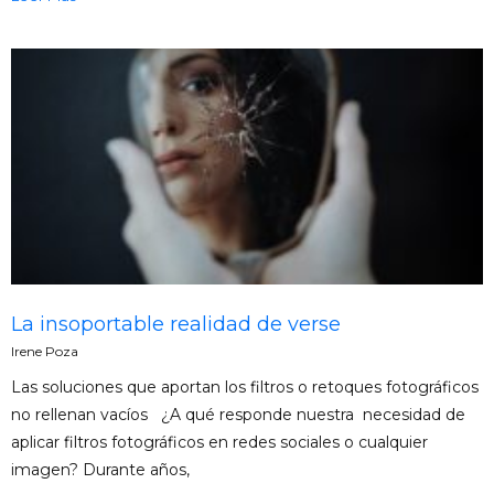
La insoportable realidad de verse
Irene Poza
Las soluciones que aportan los filtros o retoques fotográficos
no rellenan vacíos ¿A qué responde nuestra necesidad de
aplicar filtros fotográficos en redes sociales o cualquier
imagen? Durante años,