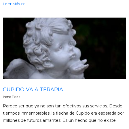
Leer Más >>
CUPIDO VA A TERAPIA
Irene Poza
Parece ser que ya no son tan efectivos sus servicios. Desde
tiempos inmemorables, la flecha de Cupido era esperada por
millones de futuros amantes. Es un hecho que no existe