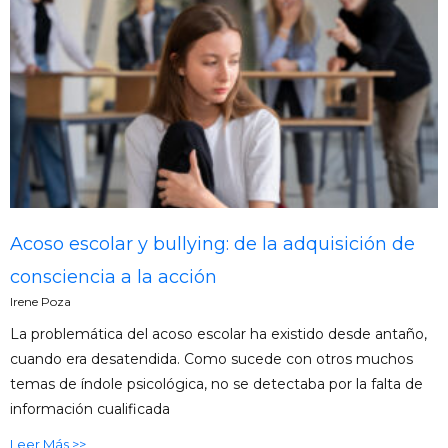
Acoso escolar y bullying: de la adquisición de
consciencia a la acción
Irene Poza
La problemática del acoso escolar ha existido desde antaño,
cuando era desatendida. Como sucede con otros muchos
temas de índole psicológica, no se detectaba por la falta de
información cualificada
Leer Más >>