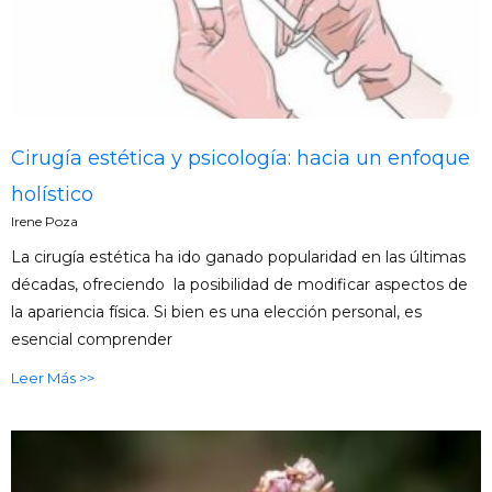
Cirugía estética y psicología: hacia un enfoque
holístico
Irene Poza
La cirugía estética ha ido ganado popularidad en las últimas
décadas, ofreciendo la posibilidad de modificar aspectos de
la apariencia física. Si bien es una elección personal, es
esencial comprender
Leer Más >>