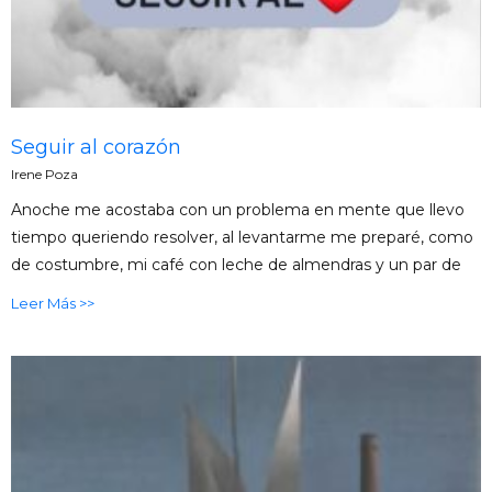
Seguir al corazón
Irene Poza
Anoche me acostaba con un problema en mente que llevo
tiempo queriendo resolver, al levantarme me preparé, como
de costumbre, mi café con leche de almendras y un par de
Leer Más >>