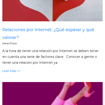
Relaciones por Internet: ¿Qué esperar y qué
valorar?
Irene Poza
A la hora de tener una relación por Internet se deben tener
en cuenta una serie de factores clave Conocer a gente o
tener una relación por Internet ya
Leer Más >>