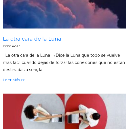
La otra cara de la Luna
Irene Poza
La otra cara de la Luna «Dice la Luna que todo se vuelve
más fácil cuando dejas de forzar las conexiones que no están
destinadas a ser», la
Leer Más >>