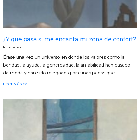
¿Y qué pasa si me encanta mi zona de confort?
Irene Poza
Érase una vez un universo en donde los valores como la
bondad, la ayuda, la generosidad, la amabilidad han pasado
de moda y han sido relegados para unos pocos que
Leer Más >>