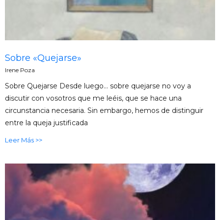
Sobre «Quejarse»
Irene Poza
Sobre Quejarse Desde luego… sobre quejarse no voy a
discutir con vosotros que me leéis, que se hace una
circunstancia necesaria. Sin embargo, hemos de distinguir
entre la queja justificada
Leer Más >>