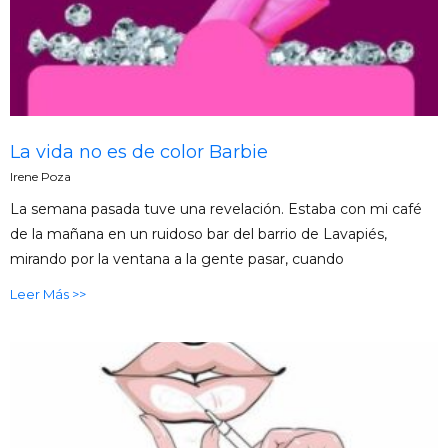
La vida no es de color Barbie
Irene Poza
La semana pasada tuve una revelación. Estaba con mi café
de la mañana en un ruidoso bar del barrio de Lavapiés,
mirando por la ventana a la gente pasar, cuando
Leer Más >>