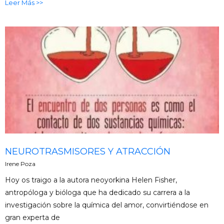
Leer Más >>
NEUROTRASMISORES Y ATRACCIÓN
Irene Poza
Hoy os traigo a la autora neoyorkina Helen Fisher,
antropóloga y bióloga que ha dedicado su carrera a la
investigación sobre la química del amor, convirtiéndose en
gran experta de