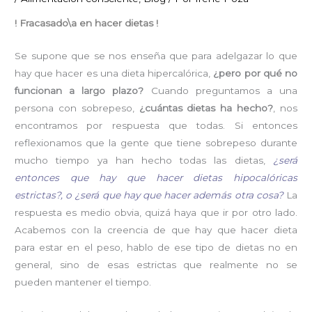
! Fracasado\a en hacer dietas !
Se supone que se nos enseña que para adelgazar lo que
hay que hacer es una dieta hipercalórica,
¿pero por qué no
funcionan a largo plazo?
Cuando preguntamos a una
persona con sobrepeso,
¿cuántas dietas ha hecho?
, nos
encontramos por respuesta que todas. Si entonces
reflexionamos que la gente que tiene sobrepeso durante
mucho tiempo ya han hecho todas las dietas,
¿será
entonces que hay que hacer dietas hipocalóricas
estrictas?, o ¿será que hay que hacer además otra cosa?
La
respuesta es medio obvia, quizá haya que ir por otro lado.
Acabemos con la creencia de que hay que hacer dieta
para estar en el peso, hablo de ese tipo de dietas no en
general, sino de esas estrictas que realmente no se
pueden mantener el tiempo.