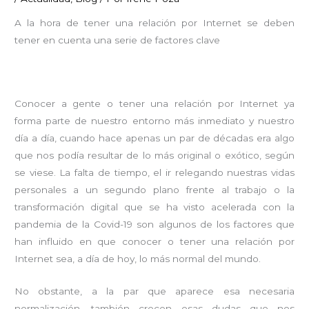
A la hora de tener una relación por Internet se deben
tener en cuenta una serie de factores clave
Conocer a gente o tener una relación por Internet ya
forma parte de nuestro entorno más inmediato y nuestro
día a día, cuando hace apenas un par de décadas era algo
que nos podía resultar de lo más original o exótico, según
se viese. La falta de tiempo, el ir relegando nuestras vidas
personales a un segundo plano frente al trabajo o la
transformación digital que se ha visto acelerada con la
pandemia de la Covid-19 son algunos de los factores que
han influido en que conocer o tener una relación por
Internet sea, a día de hoy, lo más normal del mundo.
No obstante, a la par que aparece esa necesaria
normalización, también crecen esas dudas que nos