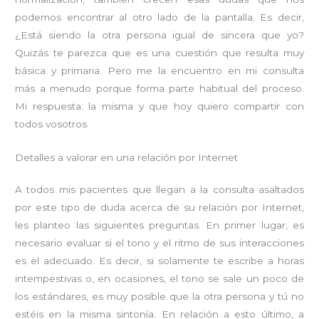
podemos encontrar al otro lado de la pantalla. Es decir,
¿Está siendo la otra persona igual de sincera que yo?
Quizás te parezca que es una cuestión que resulta muy
básica y primaria. Pero me la encuentro en mi consulta
más a menudo porque forma parte habitual del proceso.
Mi respuesta: la misma y que hoy quiero compartir con
todos vosotros.
Detalles a valorar en una relación por Internet
A todos mis pacientes que llegan a la consulta asaltados
por este tipo de duda acerca de su relación por Internet,
les planteo las siguientes preguntas. En primer lugar, es
necesario evaluar si el tono y el ritmo de sus interacciones
es el adecuado. Es decir, si solamente te escribe a horas
intempestivas o, en ocasiones, el tono se sale un poco de
los estándares, es muy posible que la otra persona y tú no
estéis en la misma sintonía. En relación a esto último, a