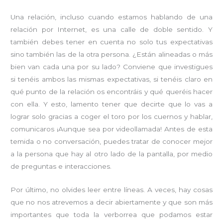
Una relación, incluso cuando estamos hablando de una
relación por Internet, es una calle de doble sentido. Y
también debes tener en cuenta no solo tus expectativas
sino también las de la otra persona. ¿Están alineadas o más
bien van cada una por su lado? Conviene que investigues
si tenéis ambos las mismas expectativas, si tenéis claro en
qué punto de la relación os encontráis y qué queréis hacer
con ella. Y esto, lamento tener que decirte que lo vas a
lograr solo gracias a coger el toro por los cuernos y hablar,
comunicaros ¡Aunque sea por videollamada! Antes de esta
temida o no conversación, puedes tratar de conocer mejor
a la persona que hay al otro lado de la pantalla, por medio
de preguntas e interacciones.
Por último, no olvides leer entre líneas. A veces, hay cosas
que no nos atrevemos a decir abiertamente y que son más
importantes que toda la verborrea que podamos estar