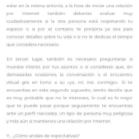
estar en la misma sintonía, a la hora de iniciar una relación
por Internet también deberías evaluar muy
cuidadosamente si la otra persona está respetando tu
espacio o si por el contrario te presiona ya sea para
conocer detalles sobre tu vida o si no le dedicas el tiempo
que considera necesario.
En tercer lugar, también es necesario preguntarse si
muestra interés por tus asuntos o si consideras que, en
demasiadas ocasiones, la conversación o el encuentro
virtual gira en torno a su «yo, mi, me, conmigo». Si te
encuentras en este segundo supuesto, siento decirte que
es muy probable que no le intereses, lo cual es lo mejor
que te puede pasar porque seguramente te encuentras
ante un perfil narcisista. Un tipo de persona muy peligrosa
y más aún si mantienes una relación por Internet.
Y… ¿Cómo andáis de expectativas?