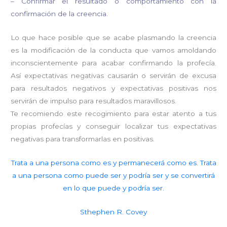
– Confirmar el resultado o comportamiento con la
confirmación de la creencia.
Lo que hace posible que se acabe plasmando la creencia
es la modificación de la conducta que vamos amoldando
inconscientemente para acabar confirmando la profecía.
Así expectativas negativas causarán o servirán de excusa
para resultados negativos y expectativas positivas nos
servirán de impulso para resultados maravillosos.
Te recomiendo este recogimiento para estar atento a tus
propias profecías y conseguir localizar tus expectativas
negativas para transformarlas en positivas.
Trata a una persona como es y permanecerá como es. Trata
a una persona como puede ser y podría ser y se convertirá
en lo que puede y podría ser.
Sthephen R. Covey