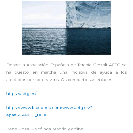
Desde la Asociación Española de Terapia Gestalt AETG se
ha puesto en marcha una iniciativa de ayuda a los
afectados por coronavirus. Os comparto sus enlaces.
https://aetg.es/
https://www.facebook.com/www.aetg.es/?
epa=SEARCH_BOX
Irene Poza. Psicóloga Madrid y online