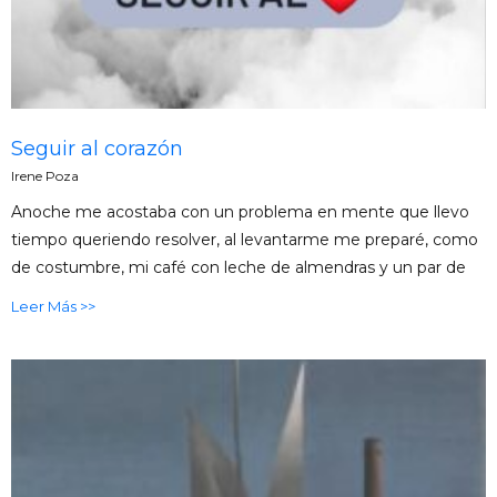
Seguir al corazón
Irene Poza
Anoche me acostaba con un problema en mente que llevo
tiempo queriendo resolver, al levantarme me preparé, como
de costumbre, mi café con leche de almendras y un par de
Leer Más >>