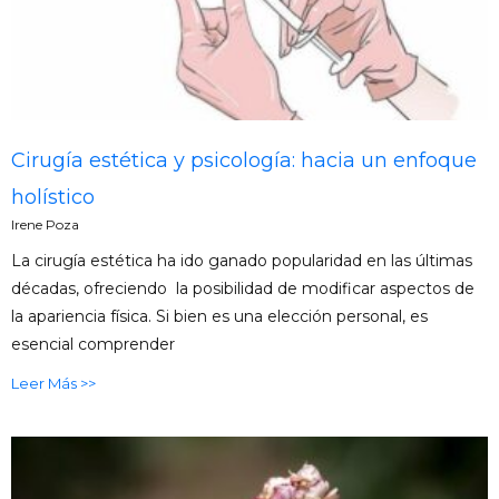
Cirugía estética y psicología: hacia un enfoque
holístico
Irene Poza
La cirugía estética ha ido ganado popularidad en las últimas
décadas, ofreciendo la posibilidad de modificar aspectos de
la apariencia física. Si bien es una elección personal, es
esencial comprender
Leer Más >>