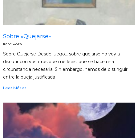
Sobre «Quejarse»
Irene Poza
Sobre Quejarse Desde luego… sobre quejarse no voy a
discutir con vosotros que me leéis, que se hace una
circunstancia necesaria. Sin embargo, hemos de distinguir
entre la queja justificada
Leer Más >>