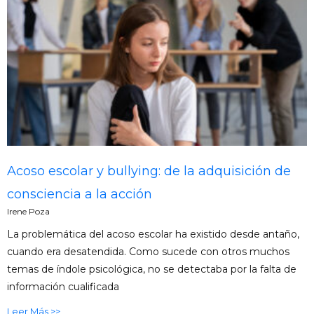
Acoso escolar y bullying: de la adquisición de
consciencia a la acción
Irene Poza
La problemática del acoso escolar ha existido desde antaño,
cuando era desatendida. Como sucede con otros muchos
temas de índole psicológica, no se detectaba por la falta de
información cualificada
Leer Más >>