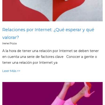
Relaciones por Internet: ¿Qué esperar y qué
valorar?
Irene Poza
A la hora de tener una relación por Internet se deben tener
en cuenta una serie de factores clave Conocer a gente o
tener una relación por Internet ya
Leer Más >>