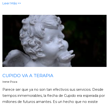
Leer Más >>
CUPIDO VA A TERAPIA
Irene Poza
Parece ser que ya no son tan efectivos sus servicios. Desde
tiempos inmemorables, la flecha de Cupido era esperada por
millones de futuros amantes. Es un hecho que no existe