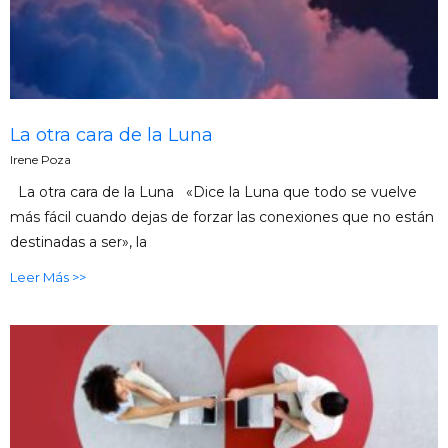
La otra cara de la Luna
Irene Poza
La otra cara de la Luna «Dice la Luna que todo se vuelve
más fácil cuando dejas de forzar las conexiones que no están
destinadas a ser», la
Leer Más >>