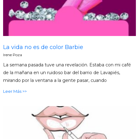
La vida no es de color Barbie
Irene Poza
La semana pasada tuve una revelación. Estaba con mi café
de la mañana en un ruidoso bar del barrio de Lavapiés,
mirando por la ventana a la gente pasar, cuando
Leer Más >>