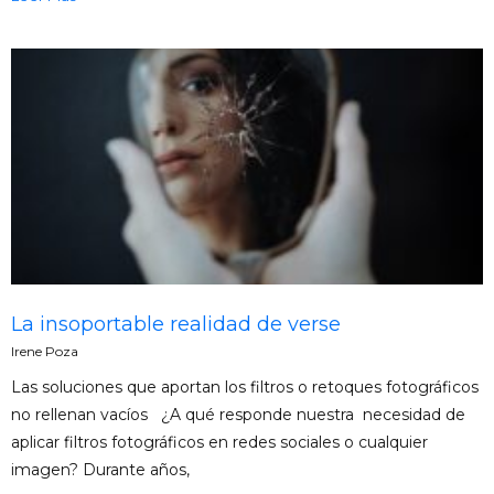
La insoportable realidad de verse
Irene Poza
Las soluciones que aportan los filtros o retoques fotográficos
no rellenan vacíos ¿A qué responde nuestra necesidad de
aplicar filtros fotográficos en redes sociales o cualquier
imagen? Durante años,