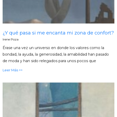
¿Y qué pasa si me encanta mi zona de confort?
Irene Poza
Érase una vez un universo en donde los valores como la
bondad, la ayuda, la generosidad, la amabilidad han pasado
de moda y han sido relegados para unos pocos que
Leer Más >>