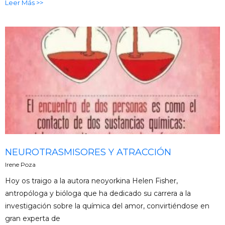
Leer Más >>
NEUROTRASMISORES Y ATRACCIÓN
Irene Poza
Hoy os traigo a la autora neoyorkina Helen Fisher,
antropóloga y bióloga que ha dedicado su carrera a la
investigación sobre la química del amor, convirtiéndose en
gran experta de